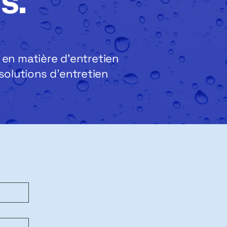
s.
en matière d'entretien
solutions d'entretien