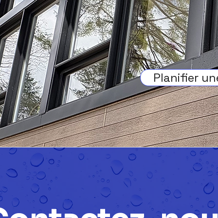
Planifier u