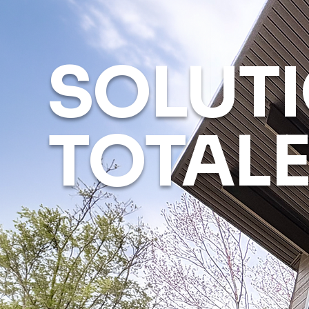
SOLUT
TOTAL