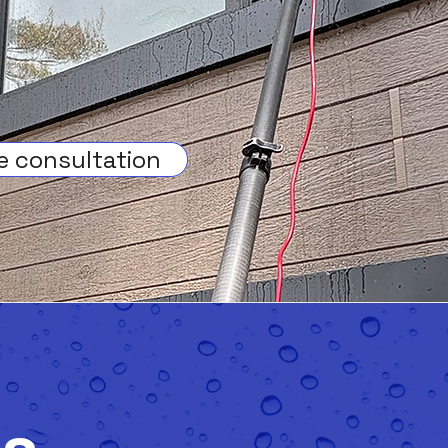
ne consultation